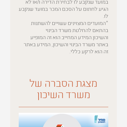
במועד שנקבע לו לבחירת הדירה ו/או לא
הגיע לחתום על הסכם המכר במועד שנקבע
לו.
*המועדים המצוינים עשויים להשתנות
בהתאם להחלטת משרד הבינוי
והשיכון.המידע המחייב הוא זה המופיע
באתר משרד הבינוי והשיכון, המידע באתר
זה הוא לרקע כללי.
מצגת הסברה של
משרד השיכון