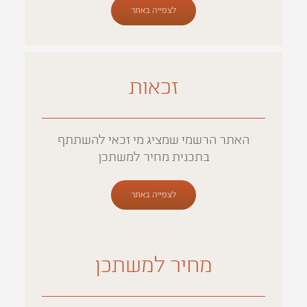
לצפייה באתר
זכאות
האתר הרשמי שמציג מי זכאי להשתתף
בתכנית מחיר למשתכן
לצפייה באתר
מחיר למשתכן