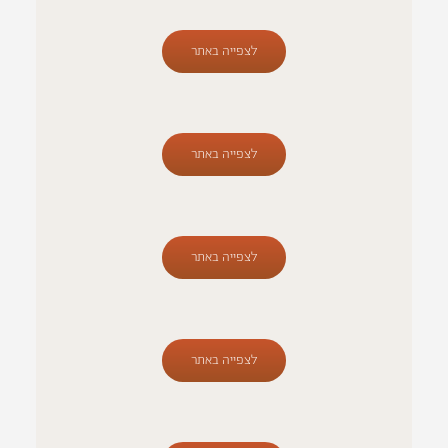
לצפייה באתר
לצפייה באתר
לצפייה באתר
לצפייה באתר