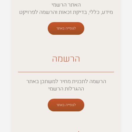
האתר הרשמי
מידע, כללי, בדיקת זכאות והרשמה לפרויקט
לצפייה באתר
הרשמה
הרשמה לתכנית מחיר למשתכן באתר
ההגרלות הרשמי
לצפייה באתר