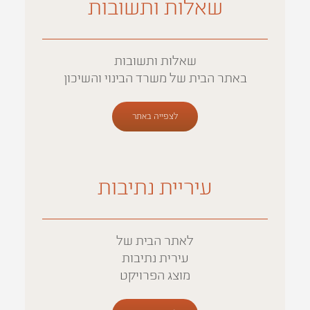
שאלות ותשובות
שאלות ותשובות
באתר הבית של משרד הבינוי והשיכון
לצפייה באתר
עיריית נתיבות
לאתר הבית של
עירית נתיבות
מוצג הפרויקט