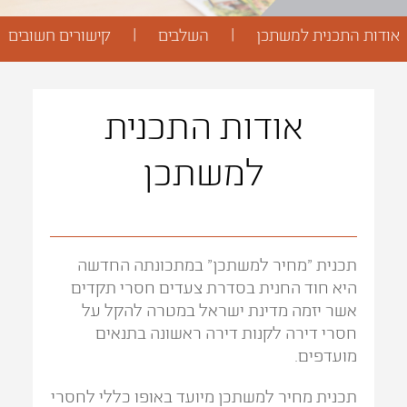
אודות התכנית למשתכן
השלבים
קישורים חשובים
אודות התכנית
למשתכן
תכנית "מחיר למשתכן" במתכונתה החדשה
היא חוד החנית בסדרת צעדים חסרי תקדים
אשר יזמה מדינת ישראל במטרה להקל על
חסרי דירה לקנות דירה ראשונה בתנאים
מועדפים.
תכנית מחיר למשתכן מיועד באופו כללי לחסרי