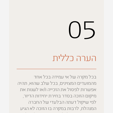
05
הערה כללית
בכל מקרה של אי עמידה בכל אחד
מהמועדים המצוינים, בכל שלב שהוא, תהיה
אפשרות לפסול את הזכייה ו/או לשנות את
מיקום הזוכה בסדר בחירת יחידות הדיור,
לפי שיקול דעתה הבלעדי של החברה
המנהלת, לרבות במקרה בו הזוכה לא הגיע