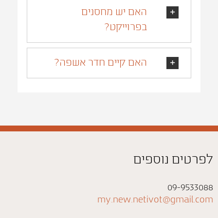
האם יש מחסנים
בפרוייקט?
האם קיים חדר אשפה?
לפרטים נוספים
09-9533088
my.new.netivot@gmail.com