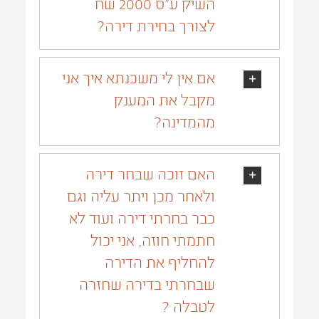
השיק ע״ס 2000 שח
לצורך בחירת דירה?
אם אין לי משכנתא איך אני
מקבל את המענק
מהמדינה?
האם זוכה שבחר דירה
ולאחר מכן ויתר עליה וגם
כבר בחרתי דירה ועוד לא
חתמתי חוזה, אני יכול
להחליף את הדירה
שבחרתי בדירה שחזרה
לטבלה ?