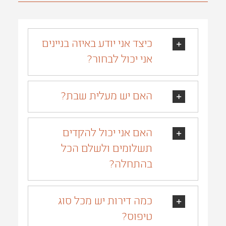
כיצד אני יודע באיזה בניינים
אני יכול לבחור?
האם יש מעלית שבת?
האם אני יכול להקדים
תשלומים ולשלם הכל
בהתחלה?
כמה דירות יש מכל סוג
טיפוס?