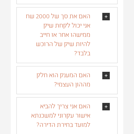
האם את סך של 2000 שח
אני יכול לקחת שיק
ממישהו אחר או חייב
להיות שיק של הרוכש
בלבד?
האם המענק הוא חלק
מההון העצמי?
האם אני צריך להביא
אישור עקרוני למשכנתא
למועד בחירת הדירה?