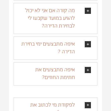
מה קורה אם אני לא יכול
להגיע במועד שקבעו לי
לבחירת הדירה?
איפה מתבצעים ימי בחירת
הדירה ?
איפה מתבצעים את
חתימת החוזים?
לפקודת מי לכתוב את